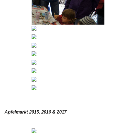
Apfelmarkt 2015, 2016 & 2017