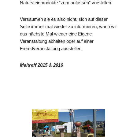
Natursteinprodukte “zum anfassen” vorstellen.
Versäumen sie es also nicht, sich auf dieser
Seite immer mal wieder zu informieren, wann wir
das nächste Mal wieder eine Eigene
Veranstaltung abhalten oder auf einer
Fremdveranstaltung ausstellen.
Maitreff 2015 & 2016