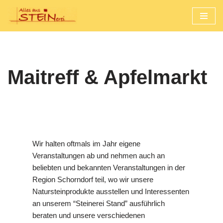
Zum
Inhalt
springen
Maitreff & Apfelmarkt
Wir halten oftmals im Jahr eigene
Veranstaltungen ab und nehmen auch an
beliebten und bekannten Veranstaltungen in der
Region Schorndorf teil, wo wir unsere
Natursteinprodukte ausstellen und Interessenten
an unserem “Steinerei Stand” ausführlich
beraten und unsere verschiedenen